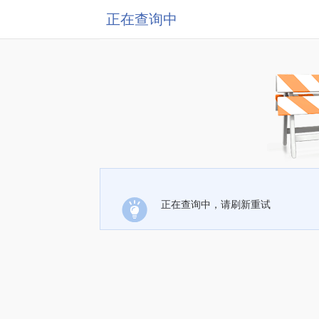
正在查询中
正在查询中，请刷新重试