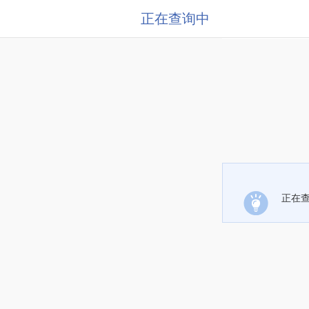
正在查询中
正在