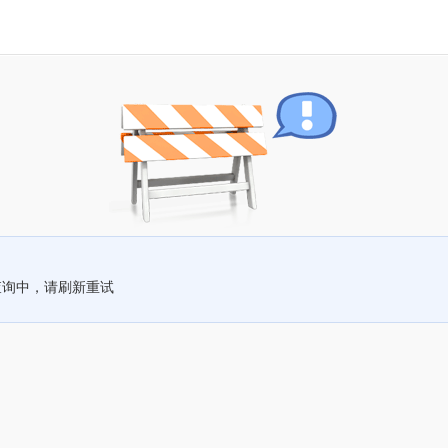
查询中，请刷新重试