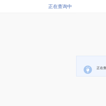
正在查询中
正在