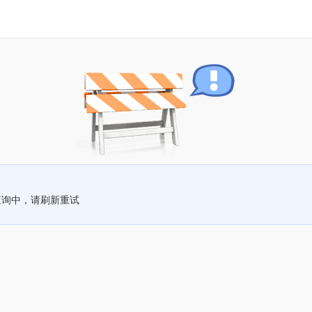
查询中，请刷新重试