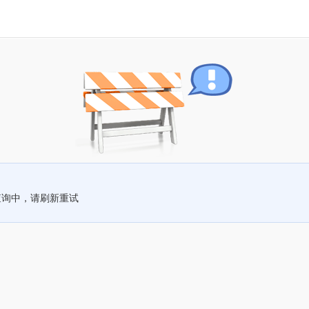
查询中，请刷新重试