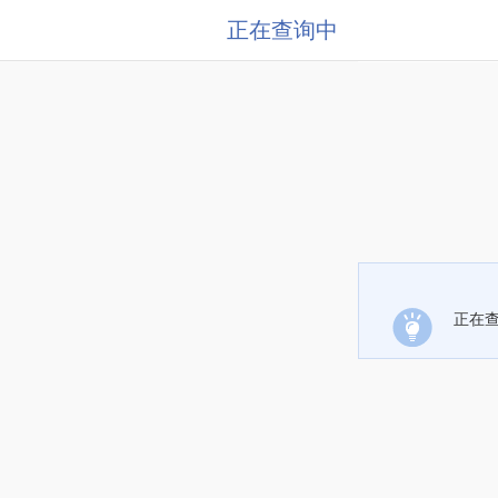
正在查询中
正在