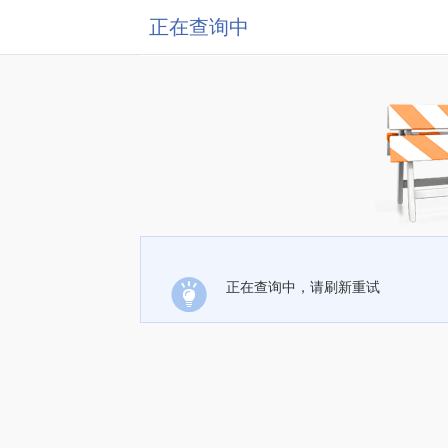
正在查询中
正在查询中，请刷新重试