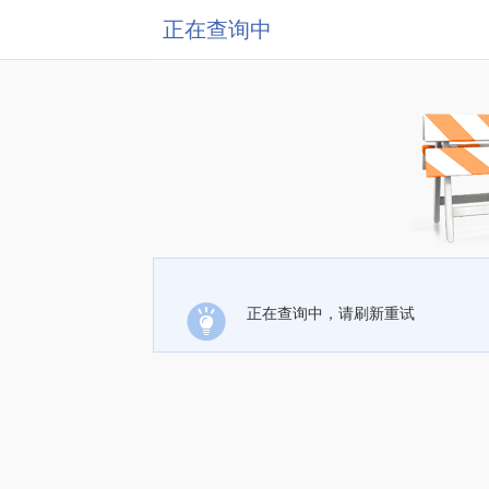
正在查询中
正在查询中，请刷新重试