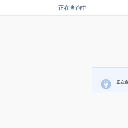
正在查询中
正在