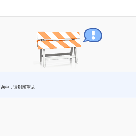
查询中，请刷新重试