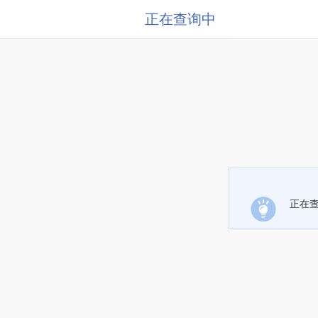
正在查询中
正在