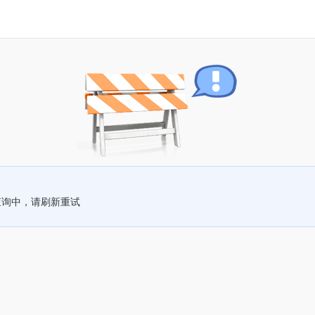
查询中，请刷新重试