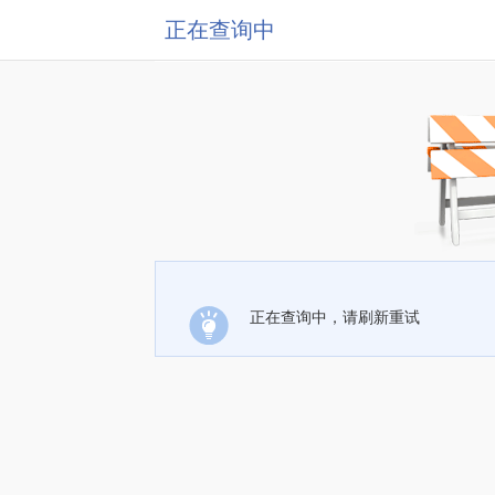
正在查询中
正在查询中，请刷新重试