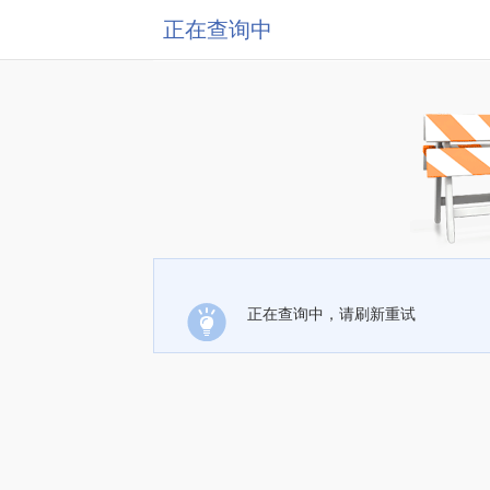
正在查询中
正在查询中，请刷新重试