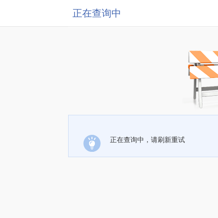
正在查询中
正在查询中，请刷新重试