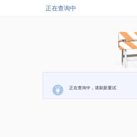
正在查询中
正在查询中，请刷新重试