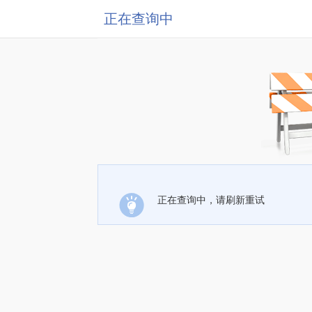
正在查询中
正在查询中，请刷新重试